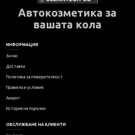
Автокозметика за
вашата кола
ИНФОРМАЦИЯ
За нас
Доставка
Политика за поверителност
Правила и условия
Акаунт
История на поръчки
ОБСЛУЖВАНЕ НА КЛИЕНТИ