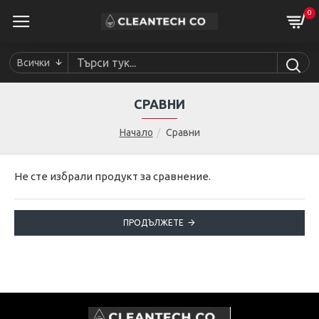
0
Всички
СРАВНИ
Начало
Сравни
Не сте избрали продукт за сравнение.
ПРОДЪЛЖЕТЕ