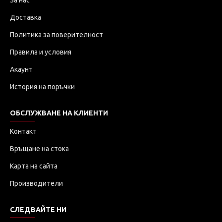
За нас
Доставка
Политика за поверителност
Правила и условия
Акаунт
История на поръчки
ОБСЛУЖВАНЕ НА КЛИЕНТИ
Контакт
Връщане на стока
Карта на сайта
Производители
СЛЕДВАЙТЕ НИ