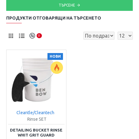
ТЪРСЕНЕ
ПРОДУКТИ ОТГОВАРЯЩИ НА ТЪРСЕНЕТО
0
НОВИ
Cleantle/Cleantech
Rinse SET
DETAILING BUCKET RINSE
WHIT GRIT GUARD