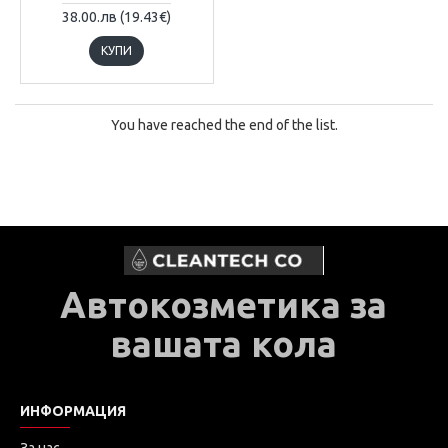
38.00.лв (19.43€)
КУПИ
You have reached the end of the list.
Автокозметика за
вашата кола
ИНФОРМАЦИЯ