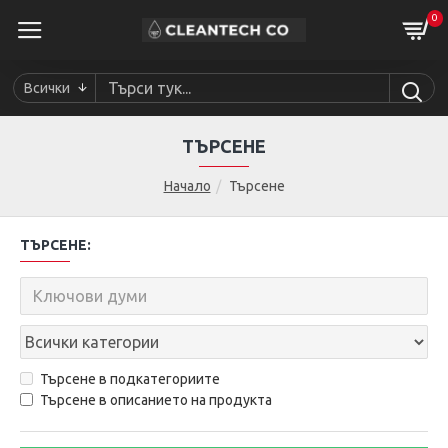
0
Всички
ТЪРСЕНЕ
Начало
Търсене
ТЪРСЕНЕ:
Търсене в подкатегориите
Търсене в описанието на продукта